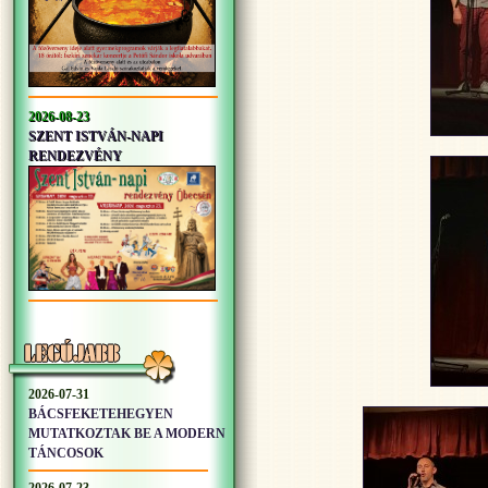
2026-08-23
SZENT ISTVÁN-NAPI
RENDEZVÉNY
2026-07-31
BÁCSFEKETEHEGYEN
MUTATKOZTAK BE A MODERN
TÁNCOSOK